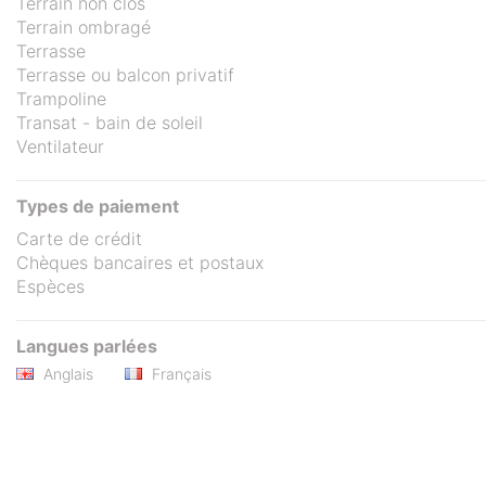
Terrain non clos
Terrain ombragé
Terrasse
Terrasse ou balcon privatif
Trampoline
Transat - bain de soleil
Ventilateur
Types de paiement
Carte de crédit
Chèques bancaires et postaux
Espèces
Langues parlées
Anglais
Français