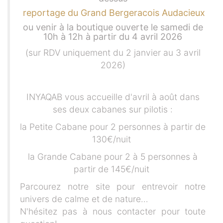
reportage du Grand Bergeracois Audacieux
ou venir à la boutique ouverte le samedi de
10h à 12h à partir du 4 avril 2026
(sur RDV uniquement du 2 janvier au 3 avril
2026)
INYAQAB vous accueille d'avril à août dans
ses deux cabanes sur pilotis :
la Petite Cabane pour 2 personnes à partir de
130€/nuit
la Grande Cabane pour 2 à 5 personnes à
partir de 145€/nuit
Parcourez notre site pour entrevoir notre
univers de calme et de nature…
N'hésitez pas à nous contacter pour toute