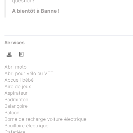
question!
A bientôt à Banne !
Services
Abri moto
Abri pour vélo ou VTT
Accueil bébé
Aire de jeux
Aspirateur
Badminton
Balançoire
Balcon
Borne de recharge voiture électrique
Bouilloire électrique
Cafetière