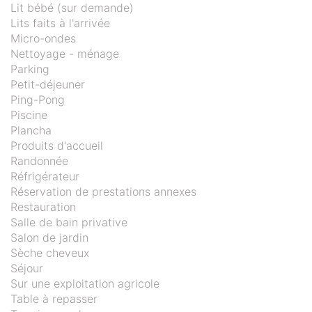
Lit bébé (sur demande)
Lits faits à l'arrivée
Micro-ondes
Nettoyage - ménage
Parking
Petit-déjeuner
Ping-Pong
Piscine
Plancha
Produits d'accueil
Randonnée
Réfrigérateur
Réservation de prestations annexes
Restauration
Salle de bain privative
Salon de jardin
Sèche cheveux
Séjour
Sur une exploitation agricole
Table à repasser