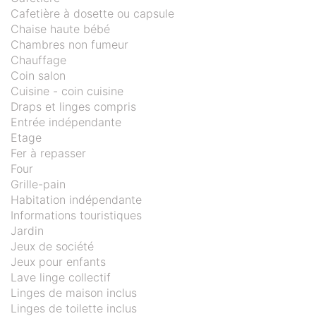
Cafetière à dosette ou capsule
Chaise haute bébé
Chambres non fumeur
Chauffage
Coin salon
Cuisine - coin cuisine
Draps et linges compris
Entrée indépendante
Etage
Fer à repasser
Four
Grille-pain
Habitation indépendante
Informations touristiques
Jardin
Jeux de société
Jeux pour enfants
Lave linge collectif
Linges de maison inclus
Linges de toilette inclus