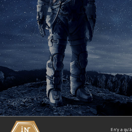
Il n'y a qu