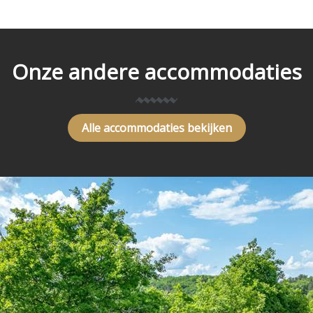
Onze andere accommodaties
Alle accommodaties bekijken