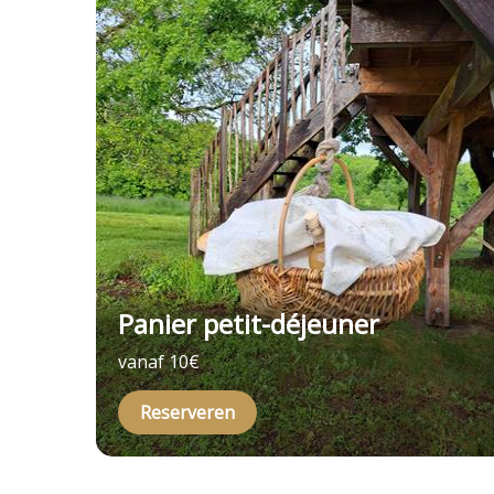
Panier petit-déjeuner
vanaf 10€
Reserveren