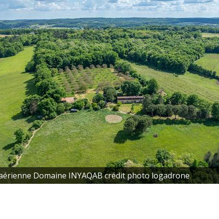
aérienne Domaine INYAQAB crédit photo logadrone