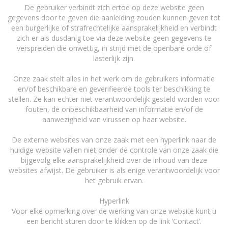
De gebruiker verbindt zich ertoe op deze website geen
gegevens door te geven die aanleiding zouden kunnen geven tot
een burgerlijke of strafrechtelijke aansprakelijkheid en verbindt
zich er als dusdanig toe via deze website geen gegevens te
verspreiden die onwettig, in strijd met de openbare orde of
lasterlijk zijn.
Onze zaak stelt alles in het werk om de gebruikers informatie
en/of beschikbare en geverifieerde tools ter beschikking te
stellen. Ze kan echter niet verantwoordelijk gesteld worden voor
fouten, de onbeschikbaarheid van informatie en/of de
aanwezigheid van virussen op haar website.
De externe websites van onze zaak met een hyperlink naar de
huidige website vallen niet onder de controle van onze zaak die
bijgevolg elke aansprakelijkheid over de inhoud van deze
websites afwijst. De gebruiker is als enige verantwoordelijk voor
het gebruik ervan.
Hyperlink
Voor elke opmerking over de werking van onze website kunt u
een bericht sturen door te klikken op de link ‘Contact’.